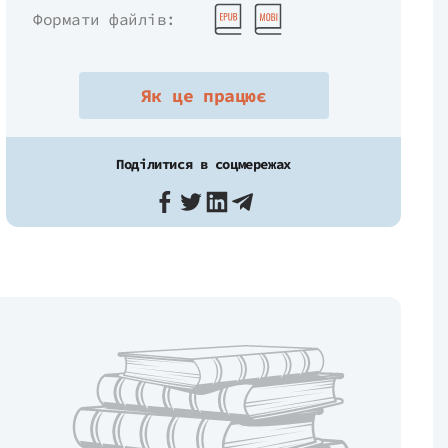
Формати файлiв:
Як це працює
Поділитися в соцмережах