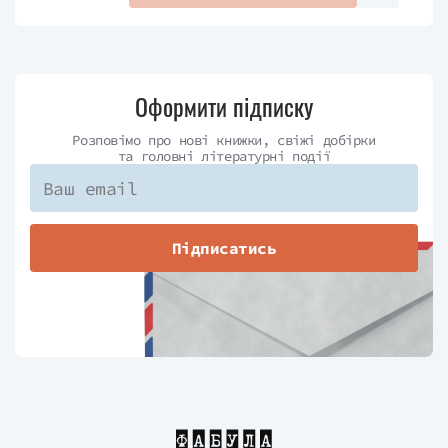
Оформити підписку
Розповімо про нові книжки, свіжі добірки
та головні літературні події
Підписатись