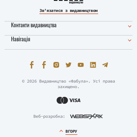
Зв’язатися з видавництвом
Контакти видавництва
Навігація
© 2026 Видавництво «Фабула». Усі права
захищено.
Веб-розробка:
ВГОРУ