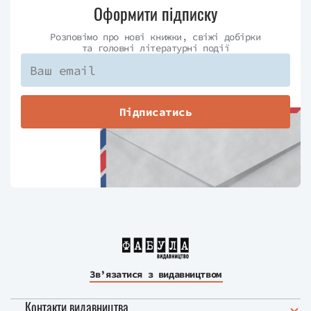
Оформити підписку
Розповімо про нові книжки, свіжі добірки
та головні літературні події
Підписатись
Зв’язатися з видавництвом
Контакти видавництва