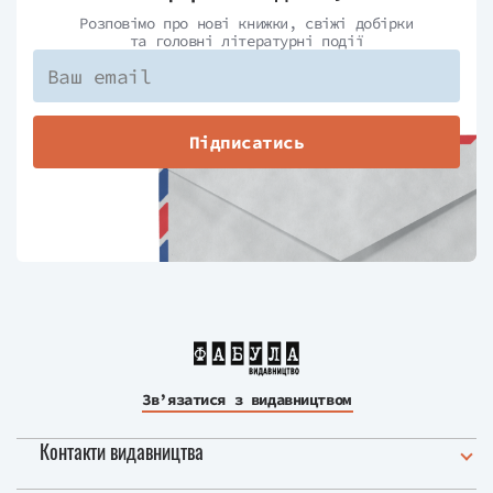
Розповімо про нові книжки, свіжі добірки
та головні літературні події
Підписатись
Зв’язатися з видавництвом
Контакти видавництва