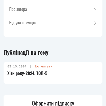
Про автора
Відгуки покупців
Публікації на тему
03.10.2024
Що читати
Хіти року-2024. ТОП-5
Оформити підписку