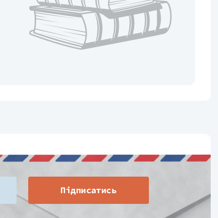
Підписатись