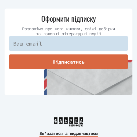
Оформити підписку
Розповімо про нові книжки, свіжі добірки
та головні літературні події
Підписатись
Зв’язатися з видавництвом