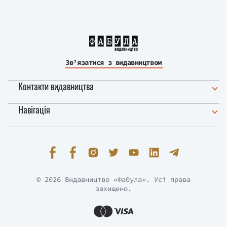
Зв’язатися з видавництвом
Контакти видавництва
Навігація
© 2026 Видавництво «Фабула». Усі права
захищено.