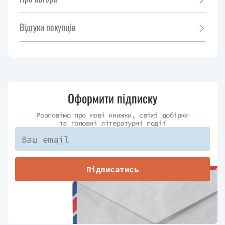
Відгуки покупців
Оформити підписку
Розповімо про нові книжки, свіжі добірки
та головні літературні події
Підписатись