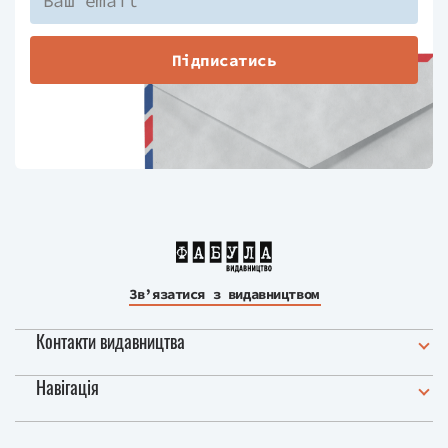
Підписатись
Зв’язатися з видавництвом
Контакти видавництва
Навігація