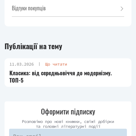
Відгуки покупців
Публікації на тему
11.03.2026
Що читати
Класика: від середньовіччя до модернізму.
ТОП-5
Оформити підписку
Розповімо про нові книжки, свіжі добірки
та головні літературні події