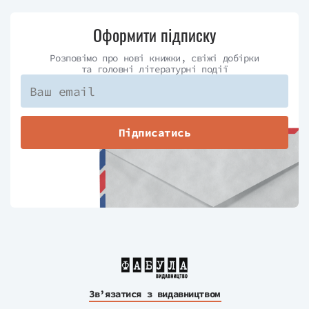
Оформити підписку
Розповімо про нові книжки, свіжі добірки
та головні літературні події
Підписатись
Зв’язатися з видавництвом