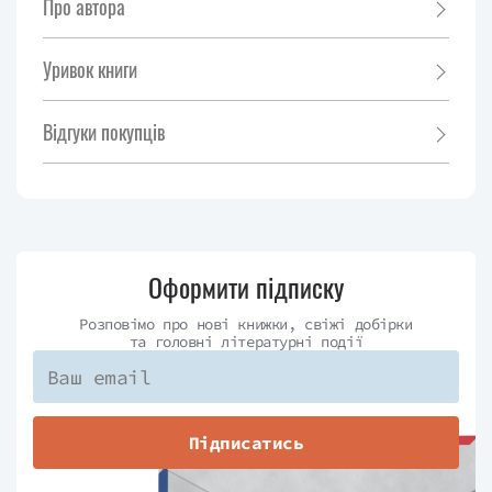
Про автора
Уривок книги
Відгуки покупців
Оформити підписку
Розповімо про нові книжки, свіжі добірки
та головні літературні події
Підписатись