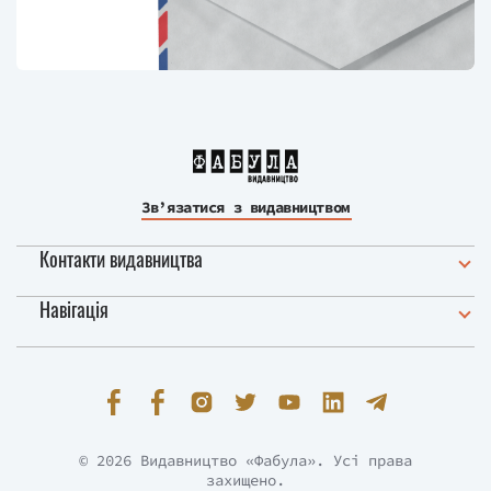
Зв’язатися з видавництвом
Контакти видавництва
Навігація
© 2026 Видавництво «Фабула». Усі права
захищено.