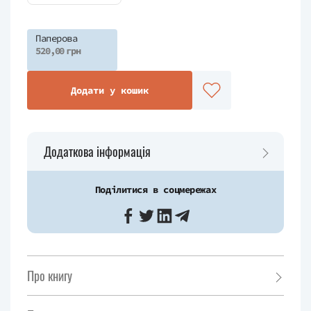
Паперова
520,00 грн
Додати у кошик
Додаткова інформація
Поділитися в соцмережах
Про книгу