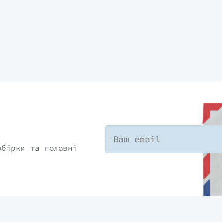
обірки та головні