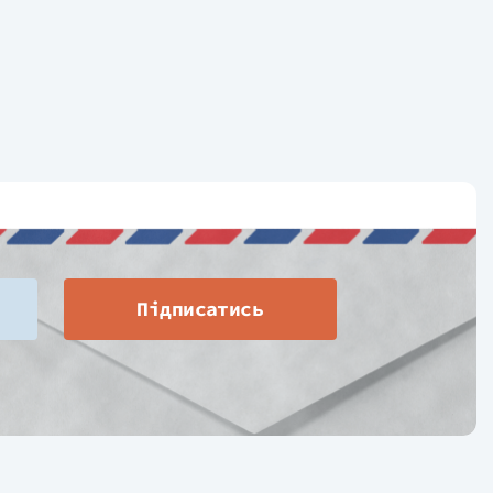
Підписатись