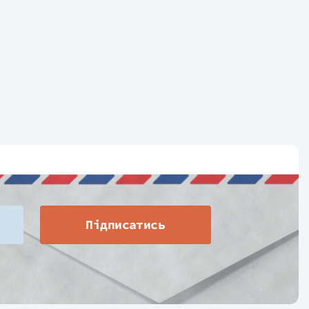
Підписатись