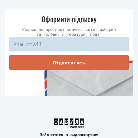
Оформити підписку
Розповімо про нові книжки, свіжі добірки
та головні літературні події
Підписатись
Зв’язатися з видавництвом