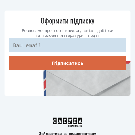
Оформити підписку
Розповімо про нові книжки, свіжі добірки
та головні літературні події
Підписатись
Зв’язатися з видавництвом