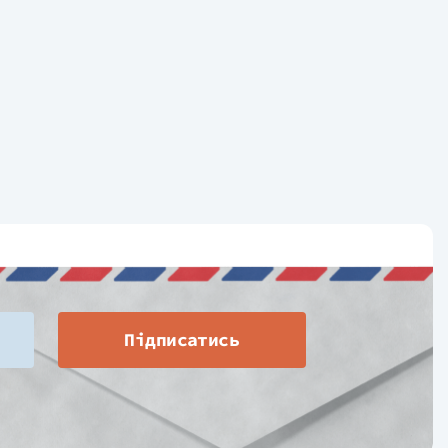
Підписатись