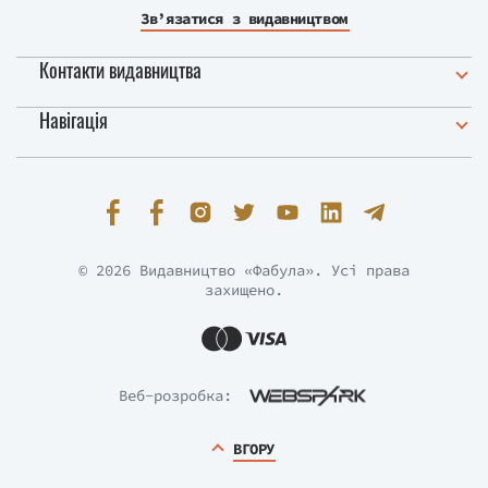
Зв’язатися з видавництвом
Контакти видавництва
Навігація
© 2026 Видавництво «Фабула». Усі права
захищено.
Веб-розробка:
ВГОРУ