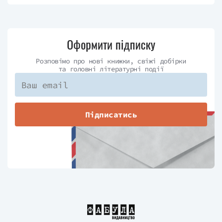
Оформити підписку
Розповімо про нові книжки, свіжі добірки
та головні літературні події
Підписатись