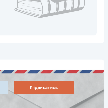
Підписатись