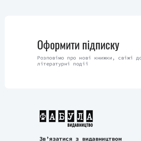
Оформити підписку
Розповімо про нові книжки, свіжі д
літературні події
Зв’язатися з видавництвом