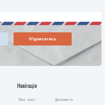
Підписатись
Навігація
Про нас!
Допомога