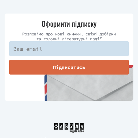
Оформити підписку
Розповімо про нові книжки, свіжі добірки
та головні літературні події
Підписатись