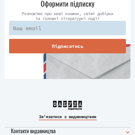
Оформити підписку
Розповімо про нові книжки, свіжі добірки
та головні літературні події
Підписатись
Зв’язатися з видавництвом
Контакти видавництва