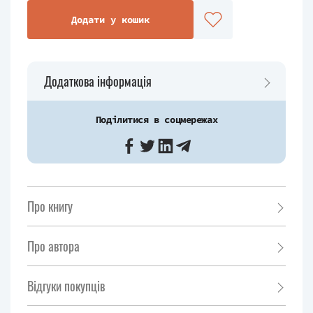
Додати у кошик
Додаткова інформація
Поділитися в соцмережах
Про книгу
Про автора
Відгуки покупців