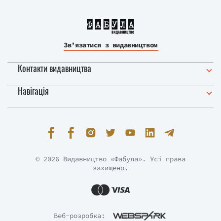
Зв’язатися з видавництвом
Контакти видавництва
Навігація
© 2026 Видавництво «Фабула». Усі права
захищено.
Веб-розробка: