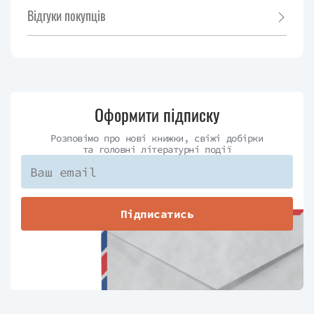
Відгуки покупців
Оформити підписку
Розповімо про нові книжки, свіжі добірки
та головні літературні події
Підписатись