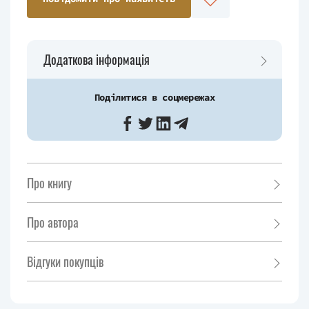
Додаткова інформація
Поділитися в соцмережах
Про книгу
Про автора
Відгуки покупців