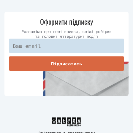
Оформити підписку
Розповімо про нові книжки, свіжі добірки
та головні літературні події
Підписатись