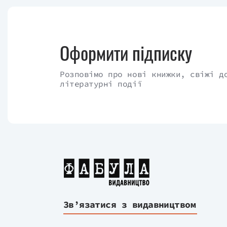
Оформити підписку
Розповімо про нові книжки, свіжі д
літературні події
Зв’язатися з видавництвом