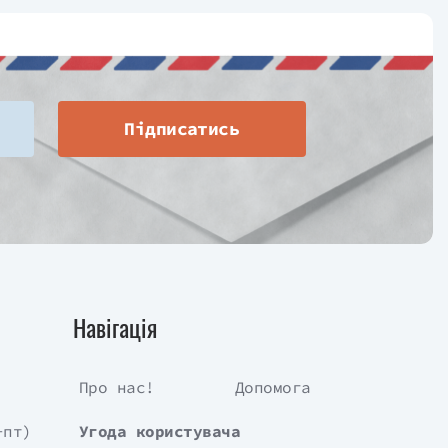
Підписатись
Навігація
Про нас!
Допомога
-пт)
Угода користувача