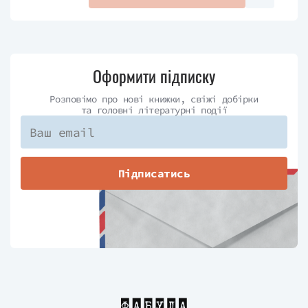
Оформити підписку
Розповімо про нові книжки, свіжі добірки
та головні літературні події
Підписатись