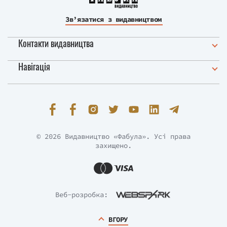
Зв’язатися з видавництвом
Контакти видавництва
Навігація
© 2026 Видавництво «Фабула». Усі права
захищено.
Веб-розробка:
ВГОРУ