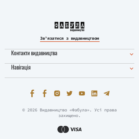
Зв’язатися з видавництвом
Контакти видавництва
Навігація
© 2026 Видавництво «Фабула». Усі права
захищено.