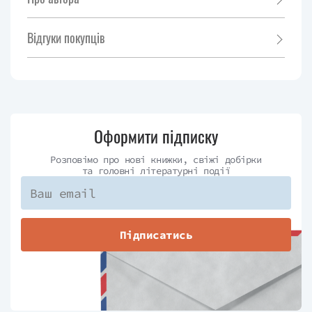
Відгуки покупців
Оформити підписку
Розповімо про нові книжки, свіжі добірки
та головні літературні події
Підписатись