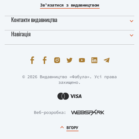
Зв’язатися з видавництвом
Контакти видавництва
Навігація
© 2026 Видавництво «Фабула». Усі права
захищено.
Веб-розробка:
ВГОРУ