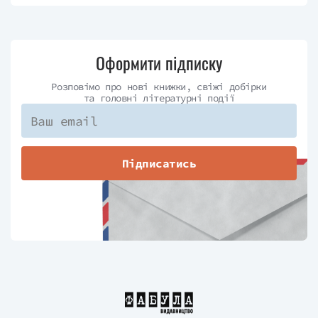
Оформити підписку
Розповімо про нові книжки, свіжі добірки
та головні літературні події
Підписатись