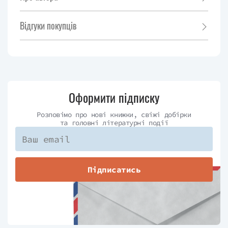
Відгуки покупців
Оформити підписку
Розповімо про нові книжки, свіжі добірки
та головні літературні події
Підписатись