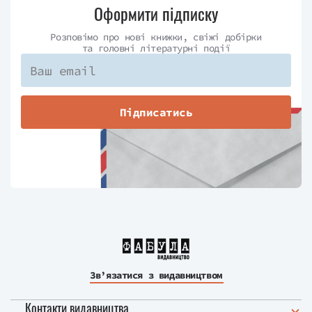
Оформити підписку
Розповімо про нові книжки, свіжі добірки
та головні літературні події
Підписатись
Зв’язатися з видавництвом
Контакти видавництва