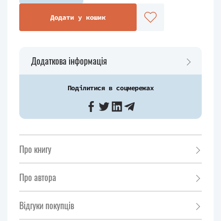
Додати у кошик
Додаткова інформація
Поділитися в соцмережах
Про книгу
Про автора
Відгуки покупців