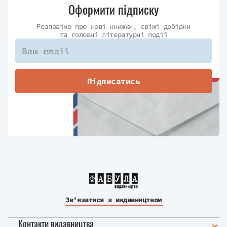
Оформити підписку
Розповімо про нові книжки, свіжі добірки
та головні літературні події
Підписатись
Зв’язатися з видавництвом
Контакти видавництва