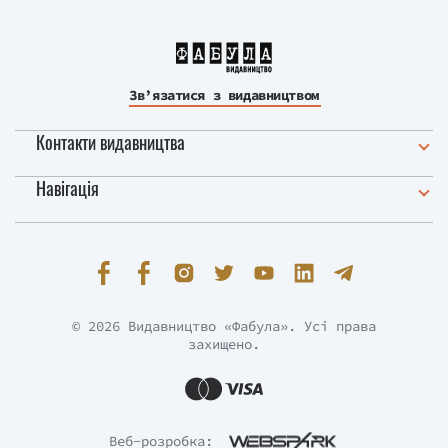
Зв’язатися з видавництвом
Контакти видавництва
Навігація
© 2026 Видавництво «Фабула». Усі права
захищено.
Веб-розробка: