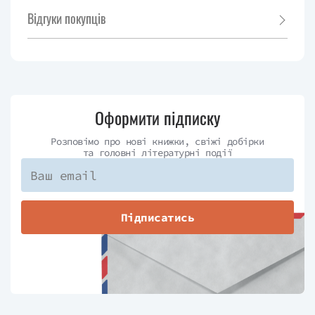
Відгуки покупців
Оформити підписку
Розповімо про нові книжки, свіжі добірки
та головні літературні події
Підписатись