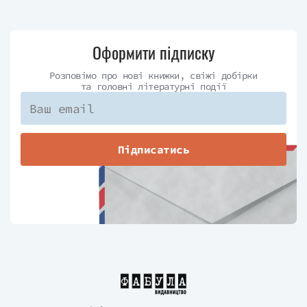
Оформити підписку
Розповімо про нові книжки, свіжі добірки
та головні літературні події
Підписатись