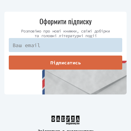
Оформити підписку
Розповімо про нові книжки, свіжі добірки
та головні літературні події
Підписатись