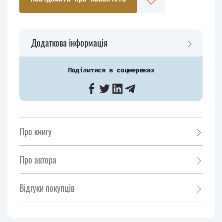
Додаткова інформація
Поділитися в соцмережах
Про книгу
Про автора
Відгуки покупців