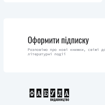
Оформити підписку
Розповімо про нові книжки, свіжі д
літературні події