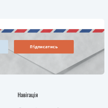
Підписатись
Навігація