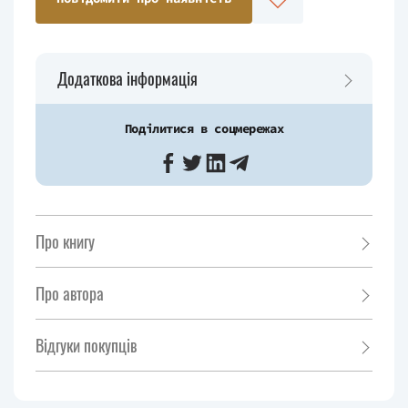
Додаткова інформація
Поділитися в соцмережах
Про книгу
Про автора
Відгуки покупців