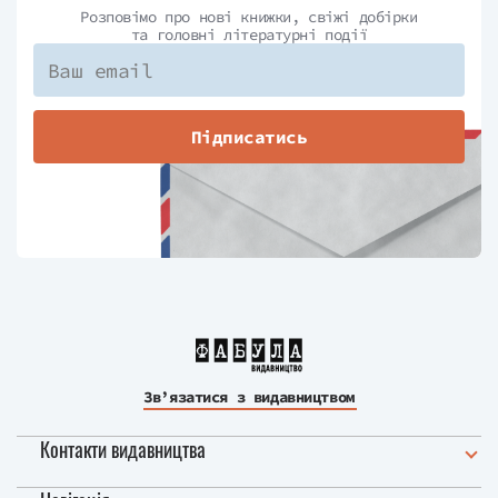
Розповімо про нові книжки, свіжі добірки
та головні літературні події
Підписатись
Зв’язатися з видавництвом
Контакти видавництва