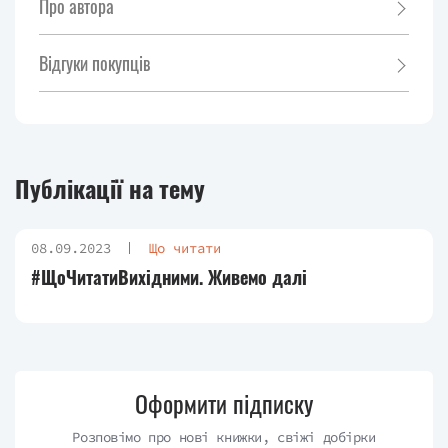
Про автора
Відгуки покупців
Публікації на тему
08.09.2023
Що читати
#ЩоЧитатиВихідними. Живемо далі
Оформити підписку
Розповімо про нові книжки, свіжі добірки