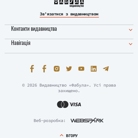
Зв’язатися з видавництвом
Контакти видавництва
Навігація
© 2026 Видавництво «Фабула». Усі права
захищено.
Веб-розробка:
ВГОРУ