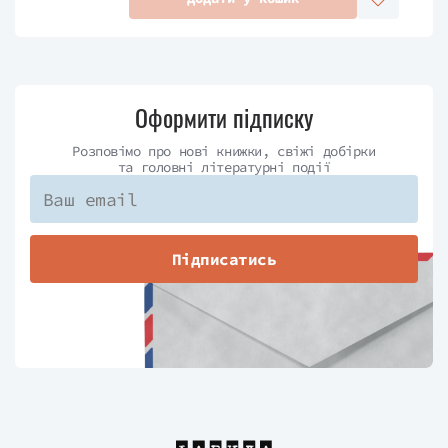
Оформити підписку
Розповімо про нові книжки, свіжі добірки
та головні літературні події
Підписатись