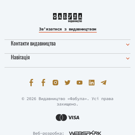
Зв’язатися з видавництвом
Контакти видавництва
Навігація
© 2026 Видавництво «Фабула». Усі права
захищено.
Веб-розробка: