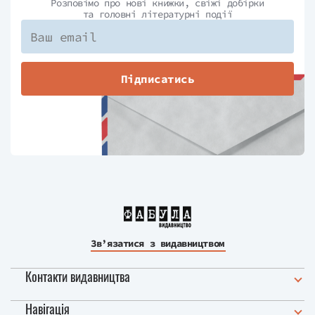
Розповімо про нові книжки, свіжі добірки
та головні літературні події
Підписатись
Зв’язатися з видавництвом
Контакти видавництва
Навігація