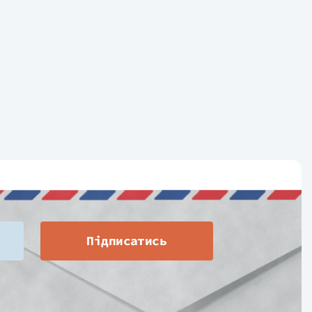
Підписатись