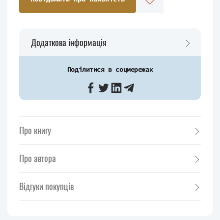
Додаткова інформація
Поділитися в соцмережах
Про книгу
Про автора
Відгуки покупців