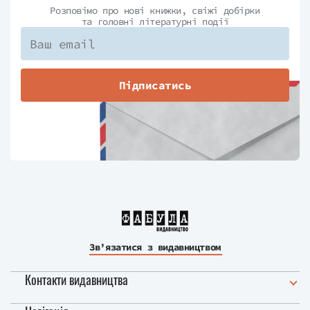
Розповімо про нові книжки, свіжі добірки
та головні літературні події
Підписатись
Зв’язатися з видавництвом
Контакти видавництва