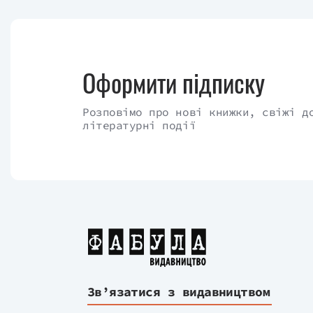
Оформити підписку
Розповімо про нові книжки, свіжі д
літературні події
Зв’язатися з видавництвом