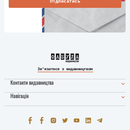
Підписатись
Зв’язатися з видавництвом
Контакти видавництва
Навігація