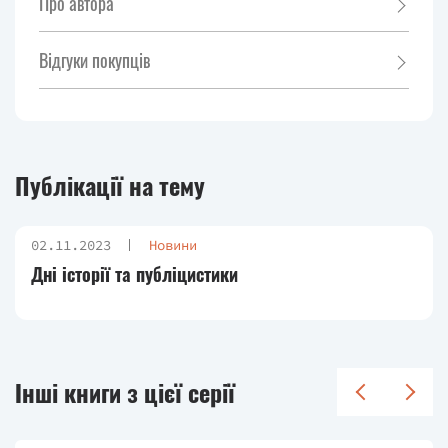
Про автора
Відгуки покупців
Публікації на тему
02.11.2023
Новини
Дні історії та публіцистики
Інші книги з цієї серії