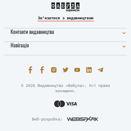
Зв’язатися з видавництвом
Контакти видавництва
Навігація
© 2026 Видавництво «Фабула». Усі права
захищено.
Веб-розробка: