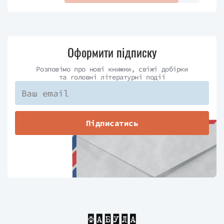
Оформити підписку
Розповімо про нові книжки, свіжі добірки
та головні літературні події
Підписатись