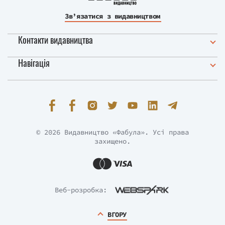
Зв’язатися з видавництвом
Контакти видавництва
Навігація
© 2026 Видавництво «Фабула». Усі права
захищено.
Веб-розробка:
ВГОРУ