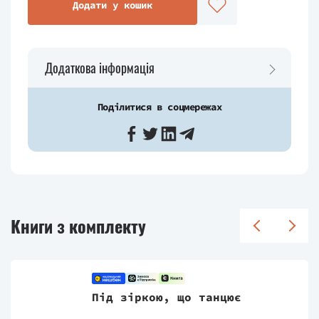
Додати у кошик
Додаткова інформація
Поділитися в соцмережах
Книги з комплекту
Під зіркою, що танцює