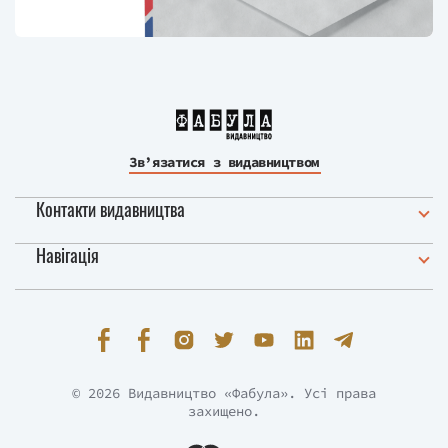
Зв’язатися з видавництвом
Контакти видавництва
Навігація
© 2026 Видавництво «Фабула». Усі права
захищено.