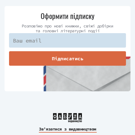
Оформити підписку
Розповімо про нові книжки, свіжі добірки
та головні літературні події
Підписатись
Зв’язатися з видавництвом