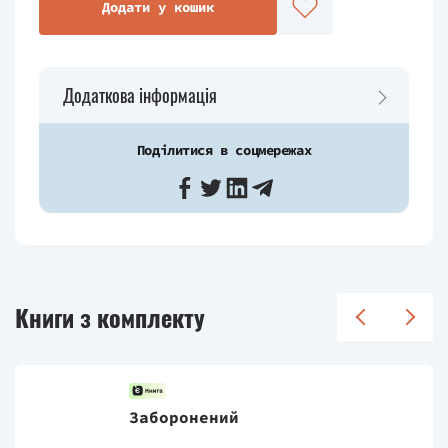
Додати у кошик
Додаткова інформація
Поділитися в соцмережах
Книги з комплекту
Заборонений