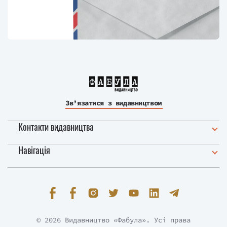
Зв’язатися з видавництвом
Контакти видавництва
Навігація
© 2026 Видавництво «Фабула». Усі права