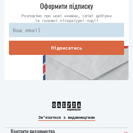
Оформити підписку
Розповімо про нові книжки, свіжі добірки
та головні літературні події
Підписатись
Зв’язатися з видавництвом
Контакти видавництва