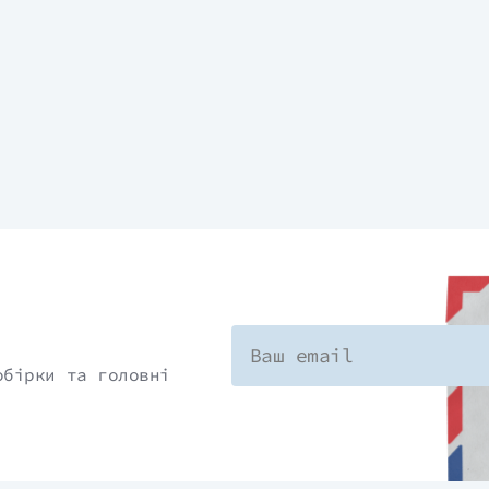
обірки та головні