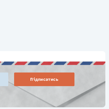
Підписатись