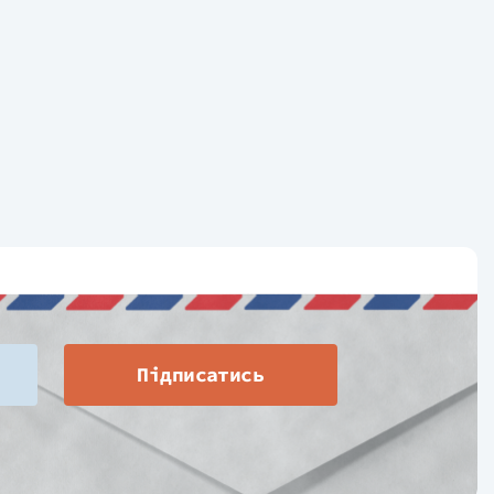
Підписатись